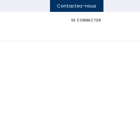
Contactez-nous
SE CONNECTER